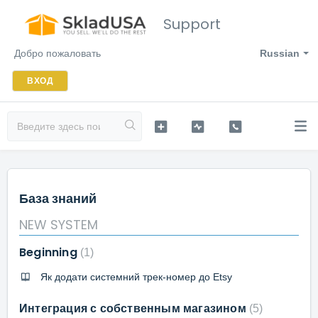
Support
Добро пожаловать
Russian
ВХОД
База знаний
NEW SYSTEM
Beginning
1
Як додати системний трек-номер до Etsy
Интеграция с собственным магазином
5