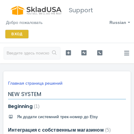
Support
Добро пожаловать
Russian
ВХОД
Главная страница решений
NEW SYSTEM
Beginning
1
Як додати системний трек-номер до Etsy
Интеграция с собственным магазином
5